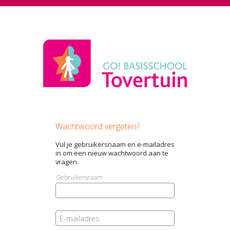
Wachtwoord vergeten?
Vul je gebruikersnaam en e-mailadres
in om een nieuw wachtwoord aan te
vragen.
Gebruikersnaam
E-mailadres